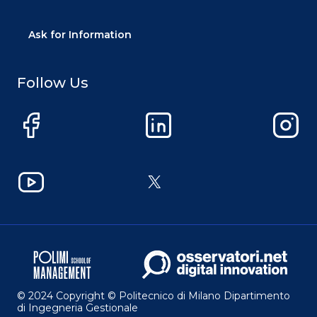
Ask for Information
Follow Us
Facebook
LinkedIn
Instag
YouTube
X
© 2024 Copyright © Politecnico di Milano Dipartimento
di Ingegneria Gestionale