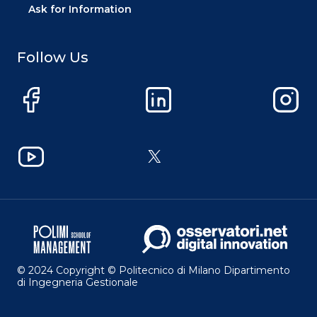
Ask for Information
Follow Us
Facebook
LinkedIn
Instag
YouTube
X
© 2024 Copyright © Politecnico di Milano Dipartimento
di Ingegneria Gestionale