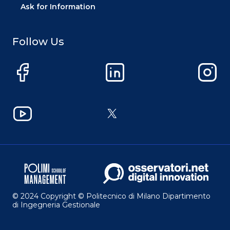
Ask for Information
Follow Us
Facebook
LinkedIn
Instag
YouTube
X
© 2024 Copyright © Politecnico di Milano Dipartimento
di Ingegneria Gestionale